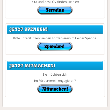
Kita und des FÖV finden Sie hier:
JETZT SPENDEN!
Bitte unterstützen Sie den Förderverein mit einer Spende.
JETZT MITMACHEN!
Sie möchten sich
im Förderverein engagieren?