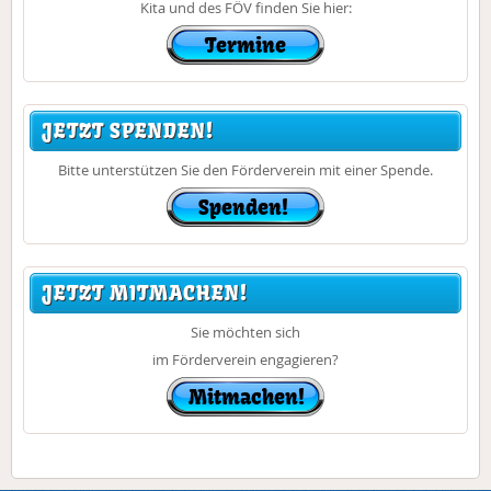
Kita und des FÖV finden Sie hier:
JETZT SPENDEN!
Bitte unterstützen Sie den Förderverein mit einer Spende.
JETZT MITMACHEN!
Sie möchten sich
im Förderverein engagieren?